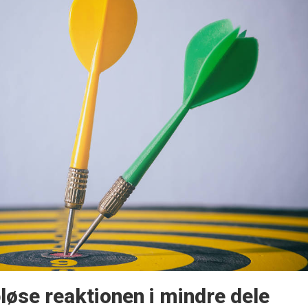
pløse reaktionen i mindre dele