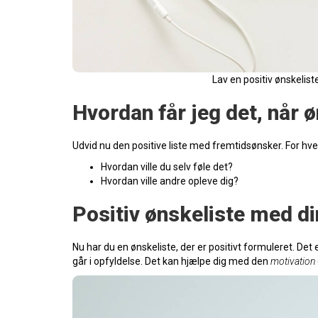
Lav en positiv ønskelist
Hvordan får jeg det, når 
Udvid nu den positive liste med fremtidsønsker. For hvert
Hvordan ville du selv føle det?
Hvordan ville andre opleve dig?
Positiv ønskeliste med d
Nu har du en ønskeliste, der er positivt formuleret. Det 
går i opfyldelse. Det kan hjælpe dig med den
motivation