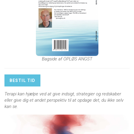
Bagside af OPLØS ANGST
BESTIL TID
Terapi kan hjælpe ved at give indsigt, strategier og redskaber
eller give dig et andet perspektiv til at opdage det, du ikke selv
kan se.