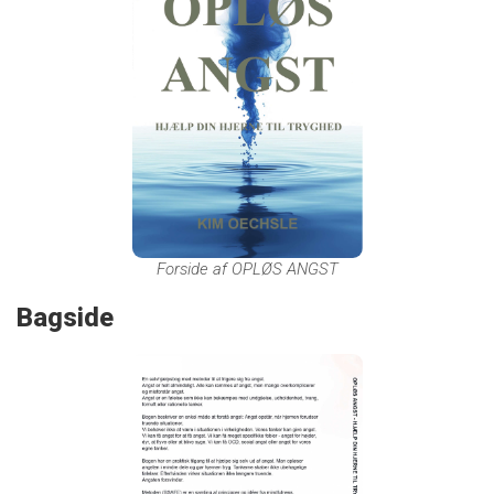
Forside af OPLØS ANGST
Bagside