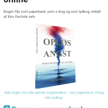
Bogen fås som paperback, som e-bog og som lydbog, indtalt
af Kim Oechsle selv.
Køb bogen hos alle danske boghandlere - som paperback, e-bog
eller lydbog.