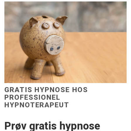
GRATIS HYPNOSE HOS
PROFESSIONEL
HYPNOTERAPEUT
Prøv gratis hypnose