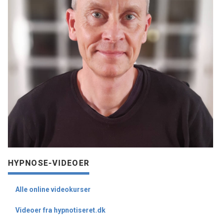
HYPNOSE-VIDEOER
Alle online videokurser
Videoer fra hypnotiseret.dk