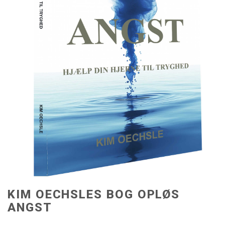
KIM OECHSLES BOG OPLØS
ANGST