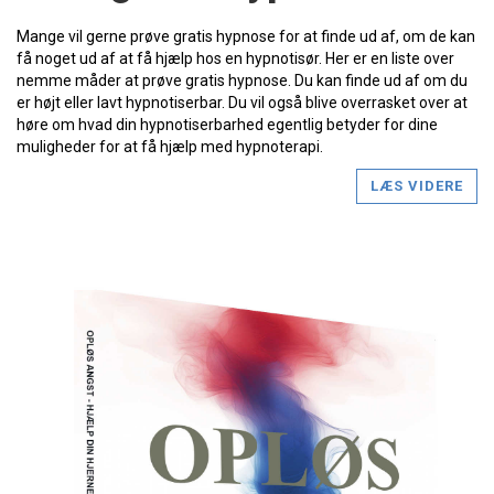
Mange vil gerne prøve gratis hypnose for at finde ud af, om de kan
få noget ud af at få hjælp hos en hypnotisør. Her er en liste over
nemme måder at prøve gratis hypnose. Du kan finde ud af om du
er højt eller lavt hypnotiserbar. Du vil også blive overrasket over at
høre om hvad din hypnotiserbarhed egentlig betyder for dine
muligheder for at få hjælp med hypnoterapi.
LÆS VIDERE