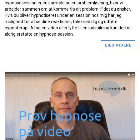
hypnosesession er en samtale og en problemløsning, hvor vi
arbejder sammen om at komme
fra
dit problem
til
det du ønsker.
Hvis du bliver hypnotiseret under en session hos mig har jeg
mulighed for at se dine reaktioner, tale med dig og udføre
hypnoterapi. At se en video eller lytte til en indspilning kan derfor
aldrig erstatte en hypnose-session.
LÆS VIDERE